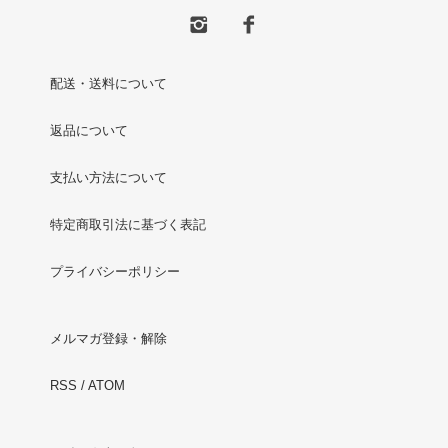
配送・送料について
返品について
支払い方法について
特定商取引法に基づく表記
プライバシーポリシー
メルマガ登録・解除
RSS
/
ATOM