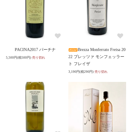
PACINA2017 パーチナ
Brezza Monferrato Freisa 20
22 ブレッツァ モンフェッラー
5,500円(税500円)
売り切れ
ト フレイザ
3,190円(税290円)
売り切れ