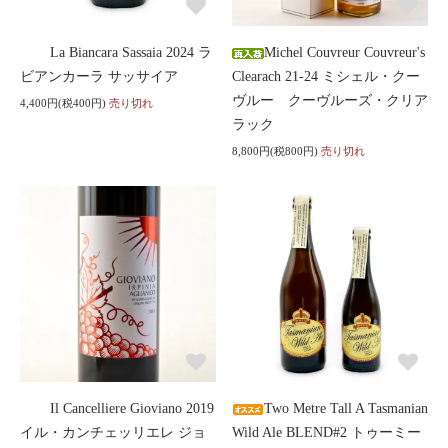
La Biancara Sassaia 2024 ラ
Michel Couvreur Couvreur's
ビアンカーラ サッサイア
Clearach 21-24 ミシェル・クー
ヴルー クーヴルーズ・クリア
4,400円(税400円)
売り切れ
ラック
8,800円(税800円)
売り切れ
Il Cancelliere Gioviano 2019
Two Metre Tall A Tasmanian
イル・カンチェッリエレ ジョ
Wild Ale BLEND#2 トゥーミー