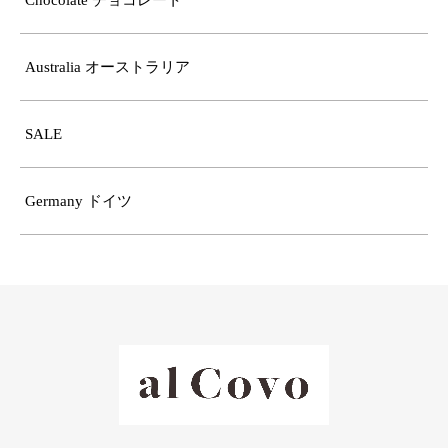
Chocolate チョコレート
Australia オーストラリア
SALE
Germany ドイツ