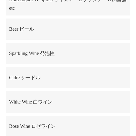
etc
Beer ビール
Sparkling Wine 発泡性
Cidre シードル
White Wine 白ワイン
Rose Wine ロゼワイン