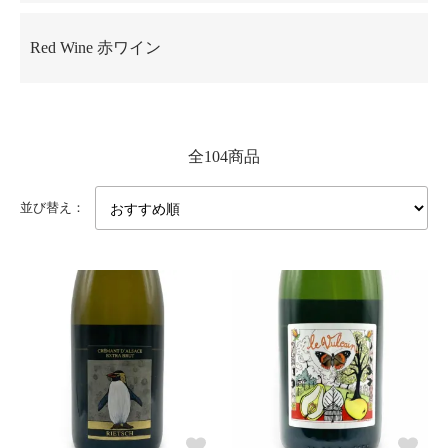
Red Wine 赤ワイン
全104商品
並び替え：