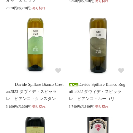
オネータ ロッソ
3,850円(税350円)
売り切れ
2,970円(税270円)
売り切れ
Davide Spillare Bianco Crest
Davide Spillare Bianco Rug
an2023 ダヴィデ・スピッラ
oli 2022 ダヴィデ・スピッラ
レ ビアンコ・クレスタン
レ ビアンコ・ルーゴリ
3,190円(税290円)
売り切れ
3,740円(税340円)
売り切れ