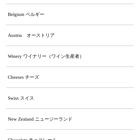
Belgium ベルギー
Austria オーストリア
Winery ワイナリー（ワイン生産者）
Cheeses チーズ
Swiss スイス
New Zealand ニュージーランド