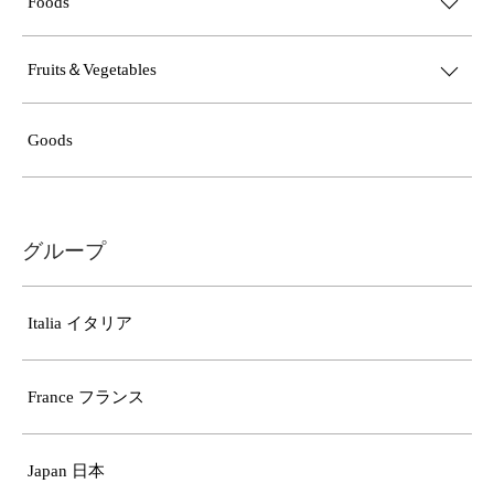
Foods
Fruits＆Vegetables
Goods
グループ
Italia イタリア
France フランス
Japan 日本