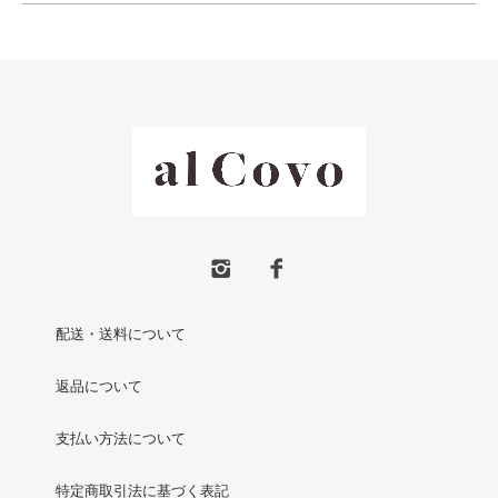
配送・送料について
返品について
支払い方法について
特定商取引法に基づく表記