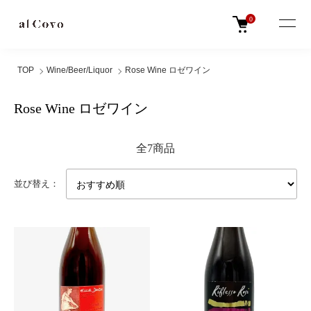
0
TOP
Wine/Beer/Liquor
Rose Wine ロゼワイン
Rose Wine ロゼワイン
全7商品
並び替え：