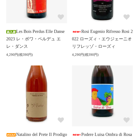
Les Bois Perdus Elle Danse
Rosi Eugenio Rifresso Rosi 2
2023 レ・ボワ・ペルデュ エ
022 ローズィ・エウジェーニオ
レ・ダンス
リフレッゾ・ローズィ
4,290円(税390円)
4,290円(税390円)
Natalino del Prete Il Prodigo
Podere Luisa Ombra di Rosa