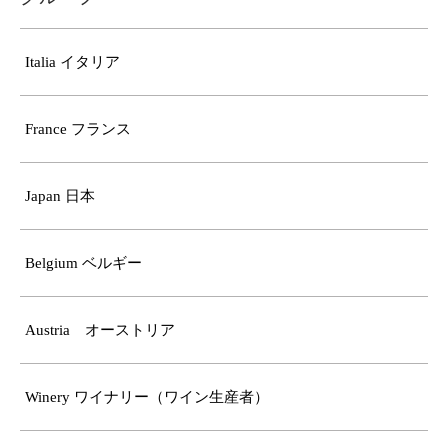
Italia イタリア
France フランス
Japan 日本
Belgium ベルギー
Austria オーストリア
Winery ワイナリー（ワイン生産者）