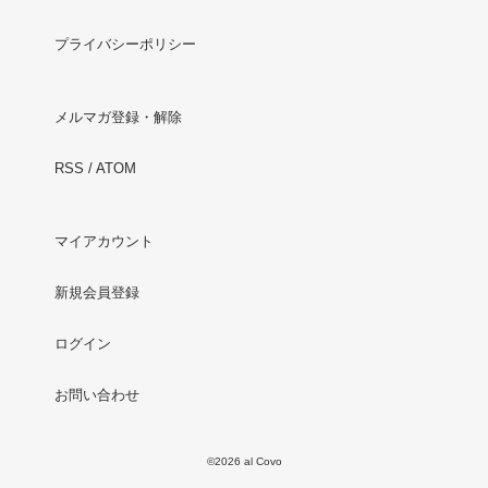
プライバシーポリシー
メルマガ登録・解除
RSS
/
ATOM
マイアカウント
新規会員登録
ログイン
お問い合わせ
©2026 al Covo