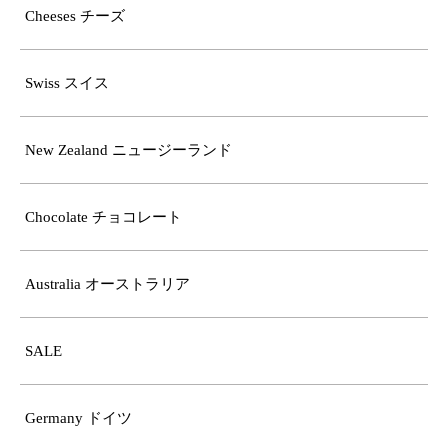
Cheeses チーズ
Swiss スイス
New Zealand ニュージーランド
Chocolate チョコレート
Australia オーストラリア
SALE
Germany ドイツ