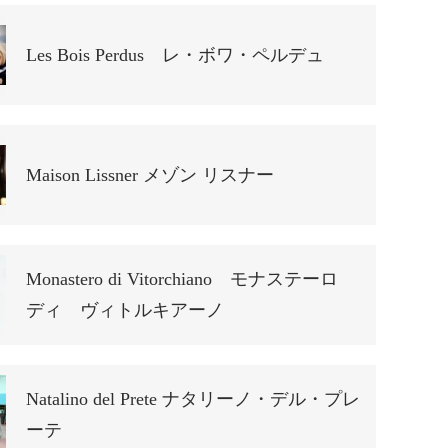
Les Bois Perdus レ・ボワ・ペルデュ
Maison Lissner メゾン リスナー
Monastero di Vitorchiano モナステーロ
ディ ヴィトルキアーノ
Natalino del Prete ナタリーノ・デル・プレ
ーテ