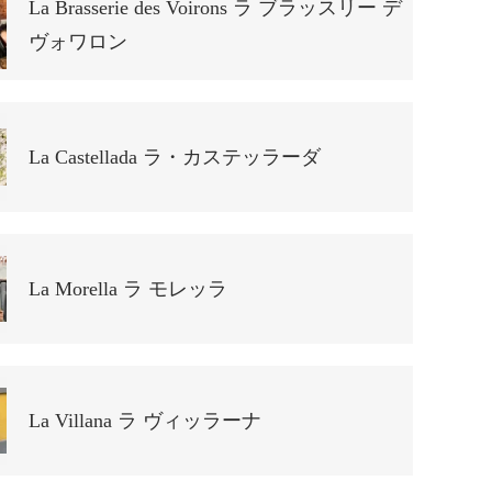
La Brasserie des Voirons ラ ブラッスリー デ
ヴォワロン
La Castellada ラ・カステッラーダ
La Morella ラ モレッラ
La Villana ラ ヴィッラーナ