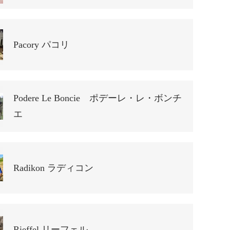
Pacory パコリ
Podere Le Boncie ポデーレ・レ・ボンチ
エ
Radikon ラディコン
Rieffel リーフェル