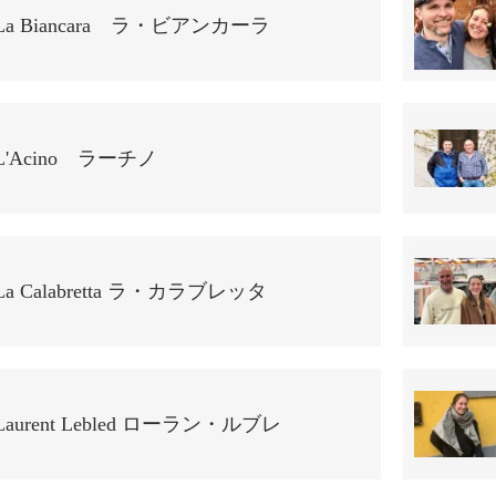
La Biancara ラ・ビアンカーラ
L'Acino ラーチノ
La Calabretta ラ・カラブレッタ
Laurent Lebled ローラン・ルブレ