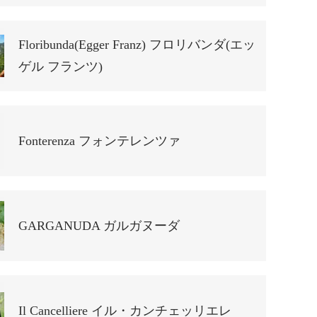
Floribunda(Egger Franz) フロリバンダ(エッ
ゲル フランツ)
Fonterenza フォンテレンツァ
GARGANUDA ガルガヌーダ
Il Cancelliere イル・カンチェッリエレ