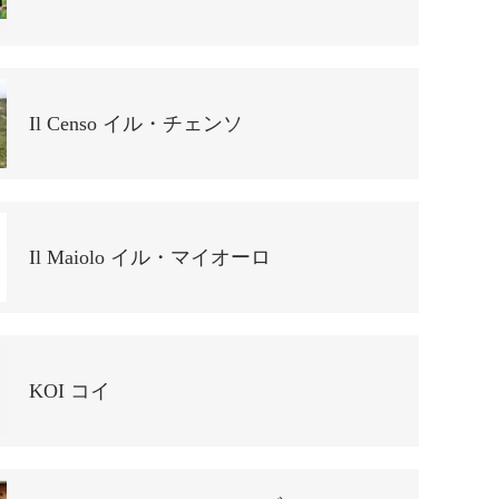
Il Censo イル・チェンソ
Il Maiolo イル・マイオーロ
KOI コイ