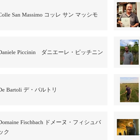
Colle San Massimo コッレ サン マッシモ
Daniele Piccinin ダニエーレ・ピッチニン
De Bartoli デ・バルトリ
Domaine Fischbach ドメーヌ・フィシュバ
ック