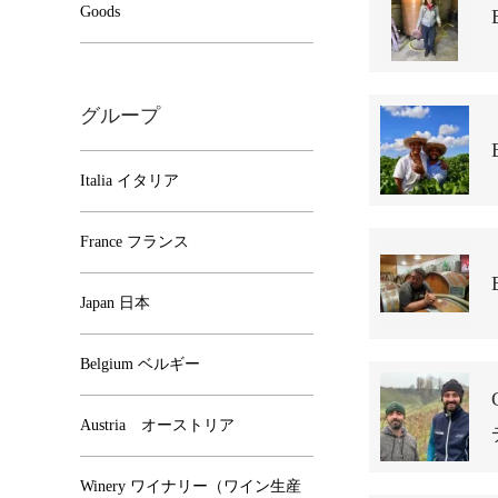
Goods
グループ
Italia イタリア
France フランス
Japan 日本
Belgium ベルギー
Austria オーストリア
Winery ワイナリー（ワイン生産