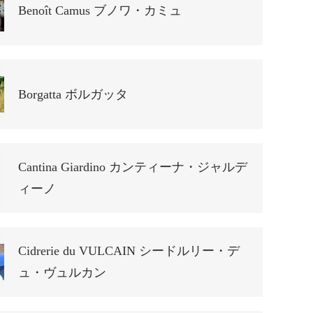
Benoît Camus ブノワ・カミュ
Borgatta ボルガッタ
Cantina Giardino カンティーナ・ジャルデ
ィーノ
Cidrerie du VULCAIN シードルリー・デ
ュ・ヴュルカン