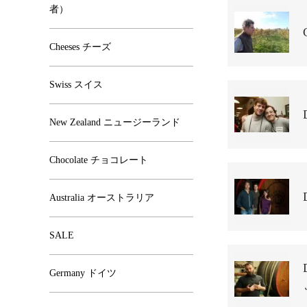
者）
Cheeses チーズ
Swiss スイス
New Zealand ニュージーランド
Chocolate チョコレート
Australia オーストラリア
SALE
Germany ドイツ