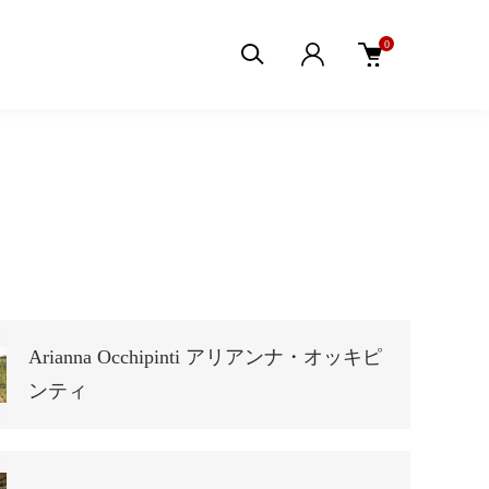
0
Arianna Occhipinti アリアンナ・オッキピ
ンティ