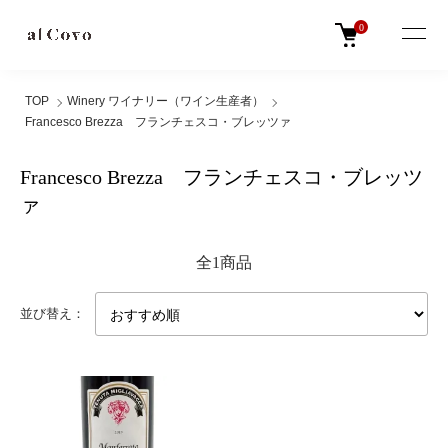
0
TOP
Winery ワイナリー（ワイン生産者）
Francesco Brezza フランチェスコ・ブレッツァ
Francesco Brezza フランチェスコ・ブレッツ
ァ
全1商品
並び替え：