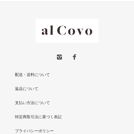
配送・送料について
返品について
支払い方法について
特定商取引法に基づく表記
プライバシーポリシー