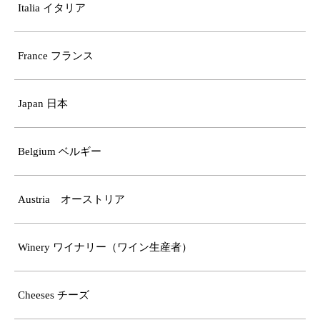
Italia イタリア
France フランス
Japan 日本
Belgium ベルギー
Austria オーストリア
Winery ワイナリー（ワイン生産者）
Cheeses チーズ