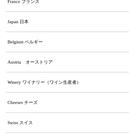
France フランス
Japan 日本
Belgium ベルギー
Austria オーストリア
Winery ワイナリー（ワイン生産者）
Cheeses チーズ
Swiss スイス