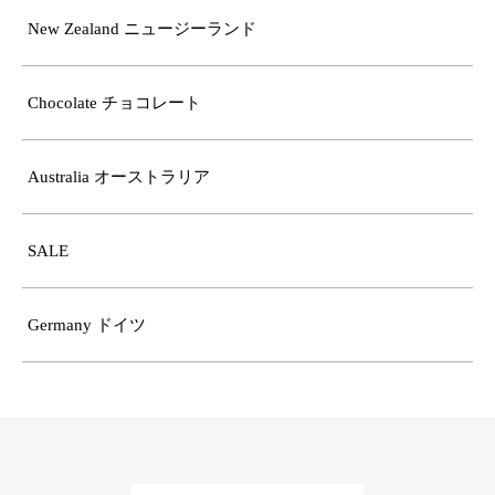
New Zealand ニュージーランド
Chocolate チョコレート
Australia オーストラリア
SALE
Germany ドイツ