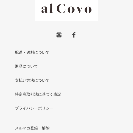
配送・送料について
返品について
支払い方法について
特定商取引法に基づく表記
プライバシーポリシー
メルマガ登録・解除