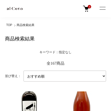
0
TOP
商品検索結果
商品検索結果
キーワード：指定なし
全167商品
並び替え：