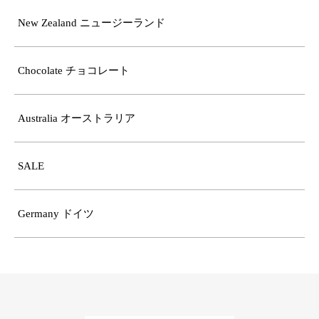
New Zealand ニュージーランド
Chocolate チョコレート
Australia オーストラリア
SALE
Germany ドイツ