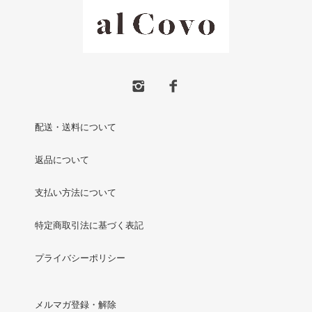
配送・送料について
返品について
支払い方法について
特定商取引法に基づく表記
プライバシーポリシー
メルマガ登録・解除