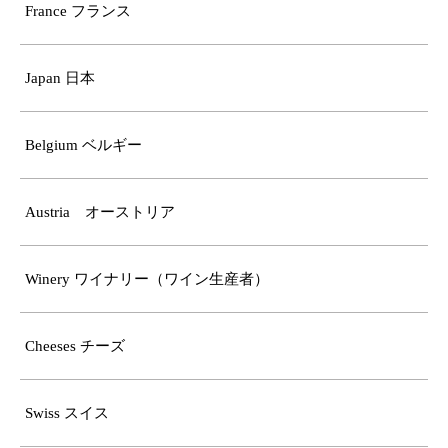
France フランス
Japan 日本
Belgium ベルギー
Austria オーストリア
Winery ワイナリー（ワイン生産者）
Cheeses チーズ
Swiss スイス