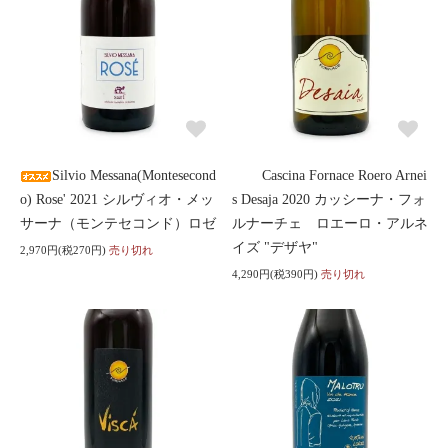
Silvio Messana(Montesecond
Cascina Fornace Roero Arnei
o) Rose' 2021 シルヴィオ・メッ
s Desaja 2020 カッシーナ・フォ
サーナ（モンテセコンド）ロゼ
ルナーチェ ロエーロ・アルネ
イズ "デザヤ"
2,970円(税270円)
売り切れ
4,290円(税390円)
売り切れ