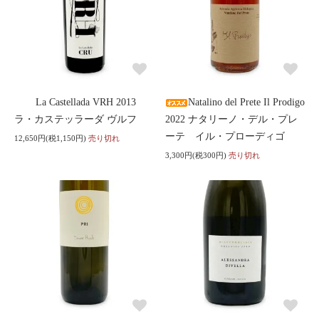
La Castellada VRH 2013
Natalino del Prete Il Prodigo
ラ・カステッラーダ ヴルフ
2022 ナタリーノ・デル・プレ
ーテ イル・プローディゴ
12,650円(税1,150円)
売り切れ
3,300円(税300円)
売り切れ