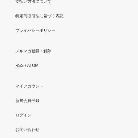
支払い方法について
特定商取引法に基づく表記
プライバシーポリシー
メルマガ登録・解除
RSS
/
ATOM
マイアカウント
新規会員登録
ログイン
お問い合わせ