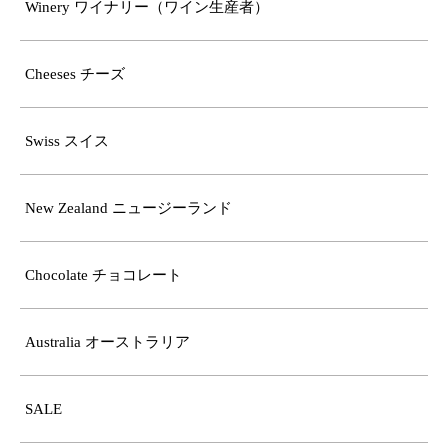
Winery ワイナリー（ワイン生産者）
Cheeses チーズ
Swiss スイス
New Zealand ニュージーランド
Chocolate チョコレート
Australia オーストラリア
SALE