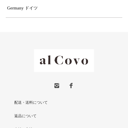
Germany ドイツ
配送・送料について
返品について