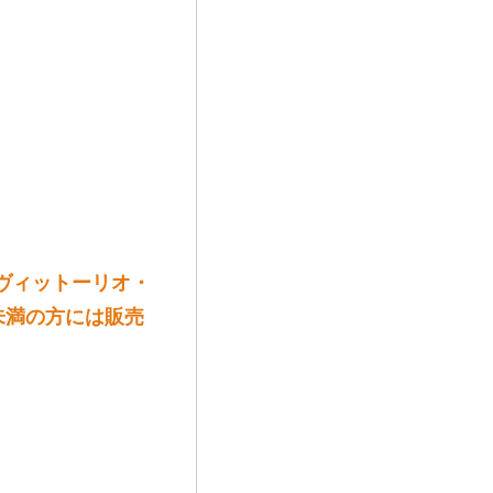
 2023 ヴィットーリオ・
未満の方には販売