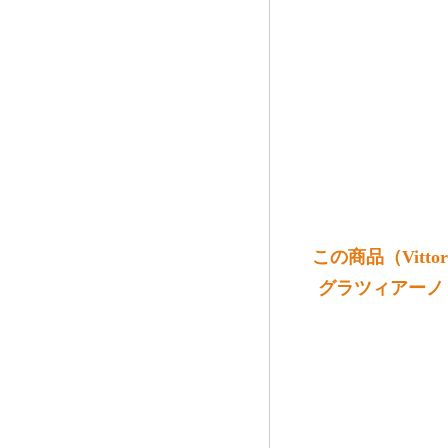
この商品（Vittorio
グラツィアーノ