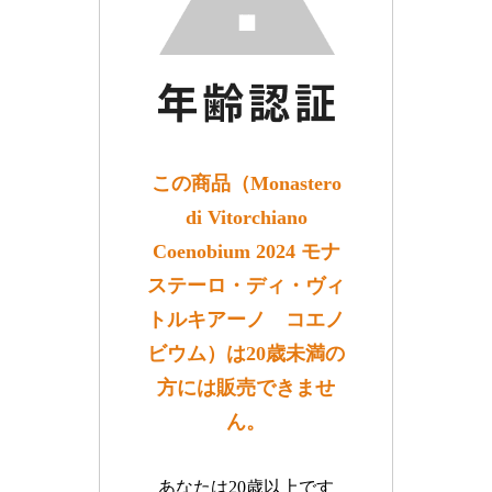
この商品（Monastero
di Vitorchiano
Coenobium 2024 モナ
ステーロ・ディ・ヴィ
トルキアーノ コエノ
ビウム）は20歳未満の
方には販売できませ
ん。
あなたは20歳以上です