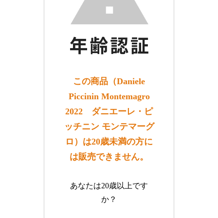
この商品（Daniele
Piccinin Montemagro
2022 ダニエーレ・ピ
ッチニン モンテマーグ
ロ）は20歳未満の方に
は販売できません。
あなたは20歳以上です
か？