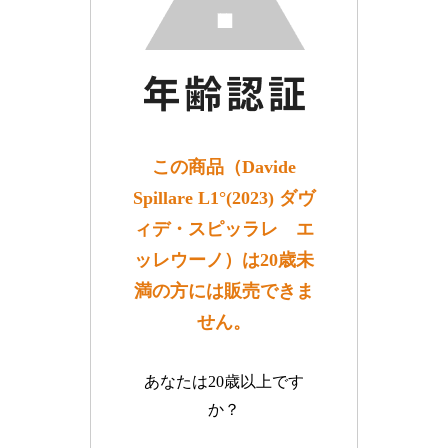
この商品（Davide
Spillare L1°(2023) ダヴ
ィデ・スピッラレ エ
ッレウーノ）は20歳未
満の方には販売できま
せん。
あなたは20歳以上です
か？