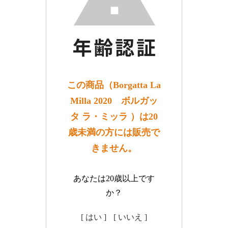
この商品（Borgatta La
Milla 2020 ボルガッ
タ ラ・ミッラ ）は20
歳未満の方には販売で
きません。
あなたは20歳以上です
か？
[ はい ]
[ いいえ ]