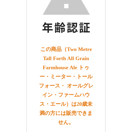
この商品（Two Metre
Tall Forth All Grain
Farmhouse Ale トゥ
ー・ミーター・トール
フォース・ オールグレ
イン・ファームハウ
ス・エール）は20歳未
満の方には販売できま
せん。