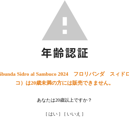
bunda Sidro al Sambuco 2024 フロリバンダ ス
コ）は20歳未満の方には販売できません。
あなたは20歳以上ですか？
[ はい ]
[ いいえ ]