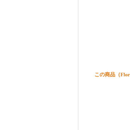
この商品（Flori