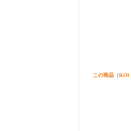
この商品（KOI “L