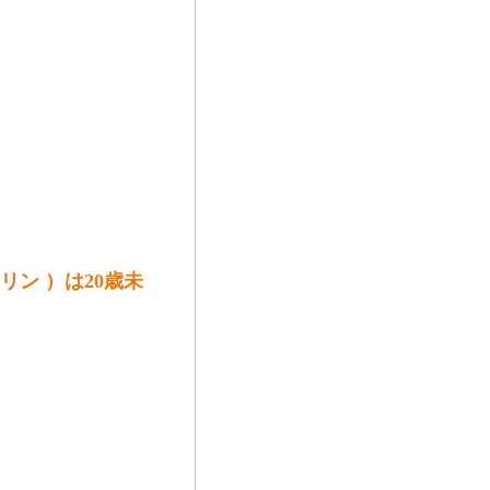
ッスクリン ）は20歳未