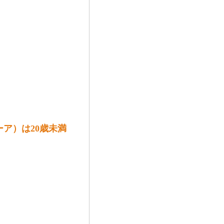
ズィーア）は20歳未満