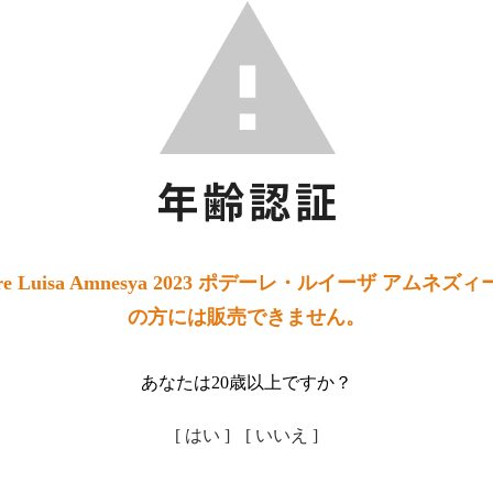
e Luisa Amnesya 2023 ポデーレ・ルイーザ アムネ
の方には販売できません。
あなたは20歳以上ですか？
[ はい ]
[ いいえ ]