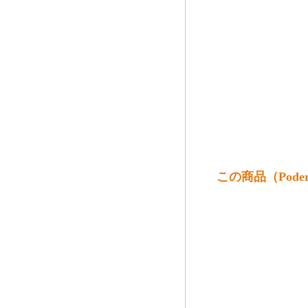
この商品（Poder