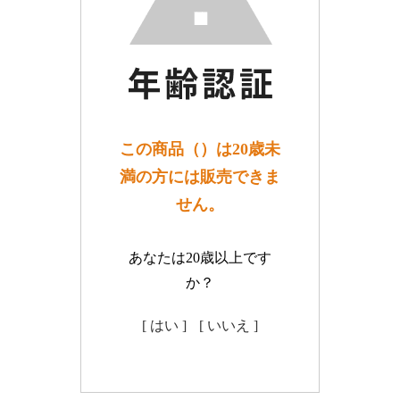
この商品（）は20歳未
満の方には販売できま
せん。
あなたは20歳以上です
か？
[ はい ]
[ いいえ ]