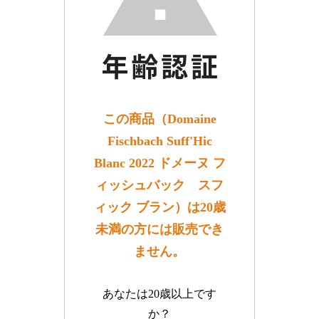
この商品（Domaine
Fischbach Suff'Hic
Blanc 2022 ドメーヌ フ
ィッシュバック スフ
ィック ブラン）は20歳
未満の方には販売でき
ません。
あなたは20歳以上です
か？