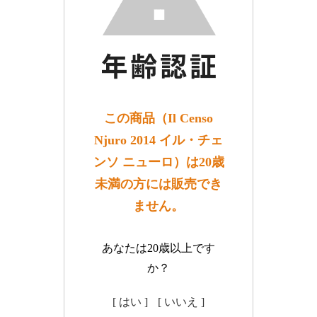
この商品（Il Censo
Njuro 2014 イル・チェ
ンソ ニューロ）は20歳
未満の方には販売でき
ません。
あなたは20歳以上です
か？
[ はい ]
[ いいえ ]