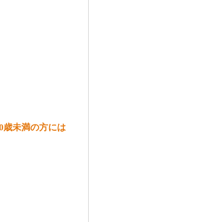
）は20歳未満の方には