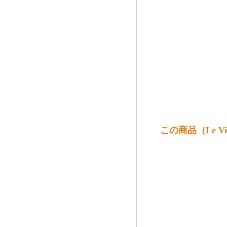
この商品（Le Vi