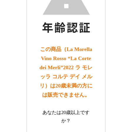
この商品（La Morella
Vino Rosso “La Corte
dei Merli”2022 ラ モレ
ッラ コルテ デイ メル
リ）は20歳未満の方に
は販売できません。
あなたは20歳以上です
か？