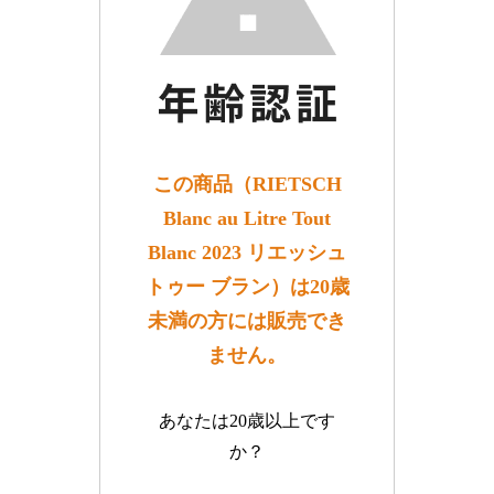
この商品（RIETSCH
Blanc au Litre Tout
Blanc 2023 リエッシュ
トゥー ブラン）は20歳
未満の方には販売でき
ません。
あなたは20歳以上です
か？