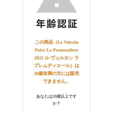
この商品（Le Vulcain
Poire La Premoudiere
2022 ル ヴュルカン ラ
プレムディエール）は
20歳未満の方には販売
できません。
あなたは20歳以上です
か？