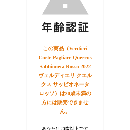
この商品（Verdieri
Corte Pagliare Quercus
Sabbioneta Rosso 2022
ヴェルディエリ クエル
クス サッビオネータ
ロッソ）は20歳未満の
方には販売できませ
ん。
あなたは20歳以上です