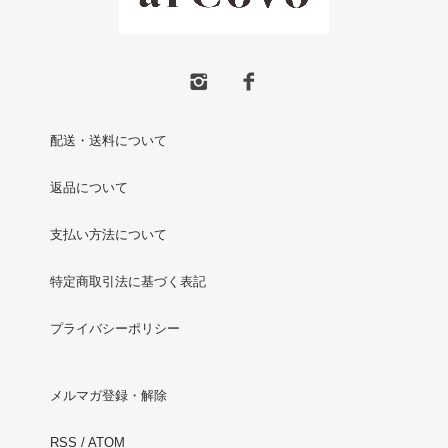
配送・送料について
返品について
支払い方法について
特定商取引法に基づく表記
プライバシーポリシー
メルマガ登録・解除
RSS
/
ATOM