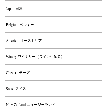
Japan 日本
Belgium ベルギー
Austria オーストリア
Winery ワイナリー（ワイン生産者）
Cheeses チーズ
Swiss スイス
New Zealand ニュージーランド