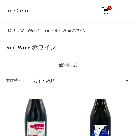
0
TOP
Wine/Beer/Liquor
Red Wine 赤ワイン
Red Wine 赤ワイン
全34商品
並び替え：