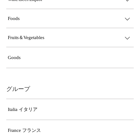
Foods
Fruits＆Vegetables
Goods
グループ
Italia イタリア
France フランス