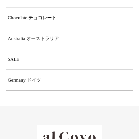
Chocolate チョコレート
Australia オーストラリア
SALE
Germany ドイツ