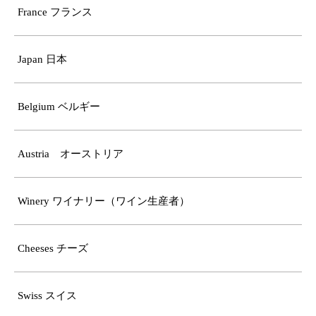
France フランス
Japan 日本
Belgium ベルギー
Austria オーストリア
Winery ワイナリー（ワイン生産者）
Cheeses チーズ
Swiss スイス