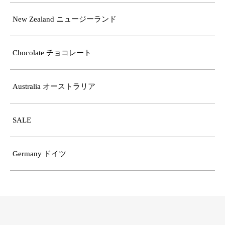
New Zealand ニュージーランド
Chocolate チョコレート
Australia オーストラリア
SALE
Germany ドイツ