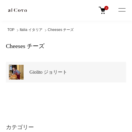
0
TOP
Italia イタリア
Cheeses チーズ
Cheeses チーズ
グループ一覧
Giolito ジョリート
カテゴリー