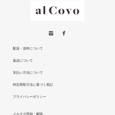
配送・送料について
返品について
支払い方法について
特定商取引法に基づく表記
プライバシーポリシー
メルマガ登録・解除