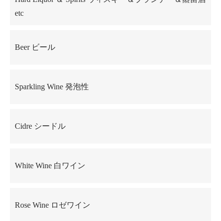
etc
Beer ビール
Sparkling Wine 発泡性
Cidre シードル
White Wine 白ワイン
Rose Wine ロゼワイン