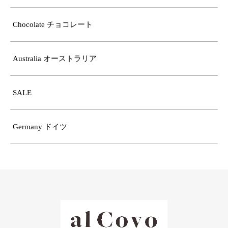
Chocolate チョコレート
Australia オーストラリア
SALE
Germany ドイツ