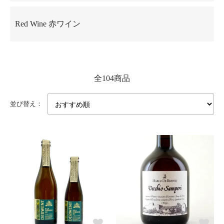
Red Wine 赤ワイン
全104商品
並び替え：