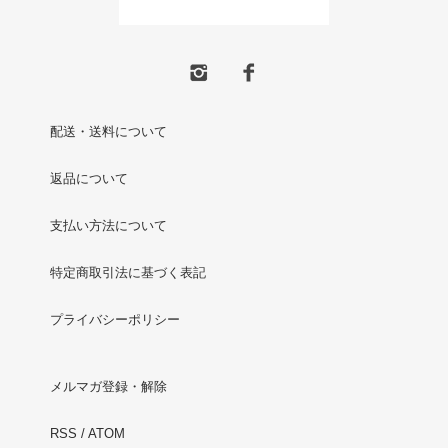
配送・送料について
返品について
支払い方法について
特定商取引法に基づく表記
プライバシーポリシー
メルマガ登録・解除
RSS
/
ATOM