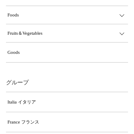
Foods
Fruits＆Vegetables
Goods
グループ
Italia イタリア
France フランス