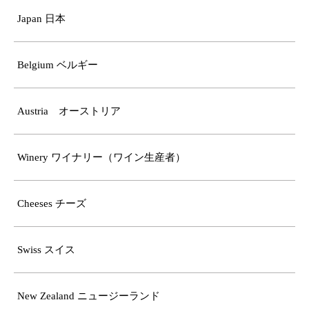
Japan 日本
Belgium ベルギー
Austria オーストリア
Winery ワイナリー（ワイン生産者）
Cheeses チーズ
Swiss スイス
New Zealand ニュージーランド