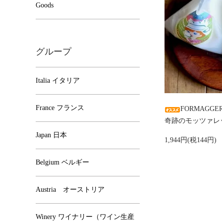
Goods
グループ
Italia イタリア
France フランス
FORMAGGERI
奇跡のモッツァレ
Japan 日本
1,944円(税144円)
Belgium ベルギー
Austria オーストリア
Winery ワイナリー（ワイン生産