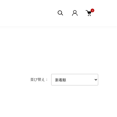
0
並び替え：