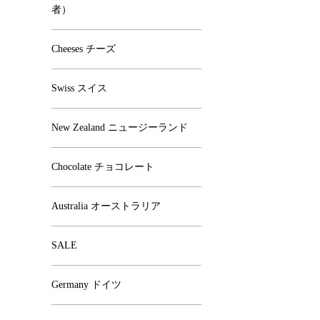
者）
Cheeses チーズ
Swiss スイス
New Zealand ニュージーランド
Chocolate チョコレート
Australia オーストラリア
SALE
Germany ドイツ