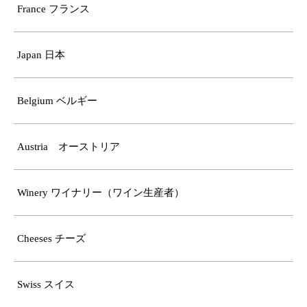
France フランス
Japan 日本
Belgium ベルギー
Austria オーストリア
Winery ワイナリー（ワイン生産者）
Cheeses チーズ
Swiss スイス