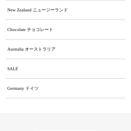
New Zealand ニュージーランド
Chocolate チョコレート
Australia オーストラリア
SALE
Germany ドイツ