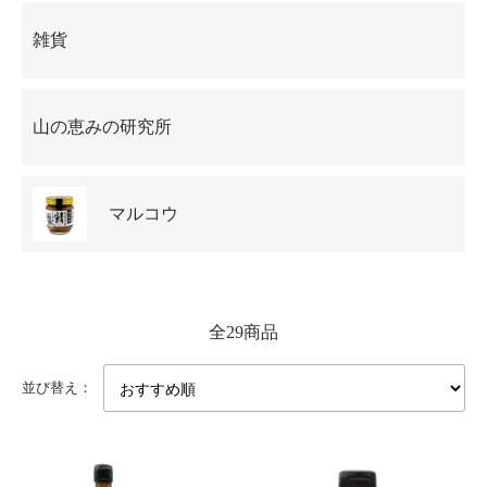
雑貨
山の恵みの研究所
マルコウ
全29商品
並び替え：