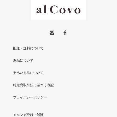
配送・送料について
返品について
支払い方法について
特定商取引法に基づく表記
プライバシーポリシー
メルマガ登録・解除