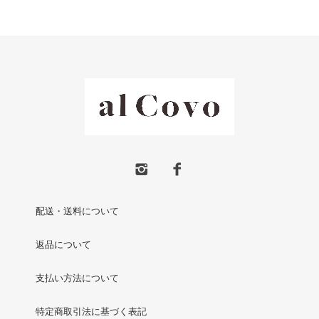
配送・送料について
返品について
支払い方法について
特定商取引法に基づく表記