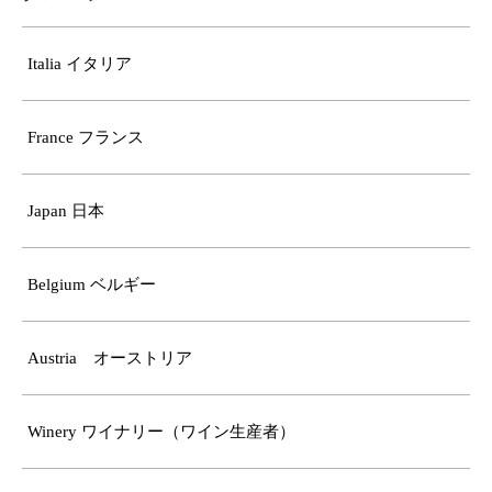
Italia イタリア
France フランス
Japan 日本
Belgium ベルギー
Austria オーストリア
Winery ワイナリー（ワイン生産者）