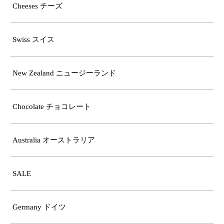
Cheeses チーズ
Swiss スイス
New Zealand ニュージーランド
Chocolate チョコレート
Australia オーストラリア
SALE
Germany ドイツ