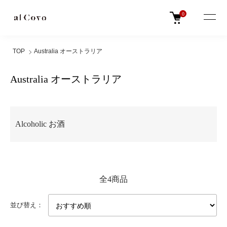
0
TOP
Australia オーストラリア
Australia オーストラリア
グループ一覧
Alcoholic お酒
全4商品
並び替え：