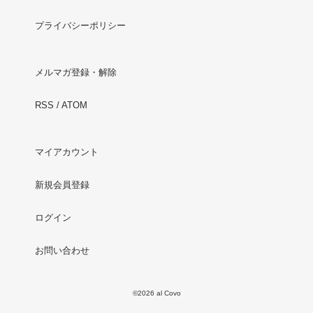
プライバシーポリシー
メルマガ登録・解除
RSS
/
ATOM
マイアカウント
新規会員登録
ログイン
お問い合わせ
©2026 al Covo