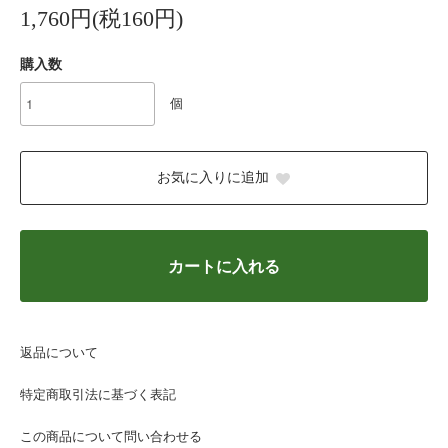
1,760円(税160円)
購入数
個
お気に入りに追加
カートに入れる
返品について
特定商取引法に基づく表記
この商品について問い合わせる