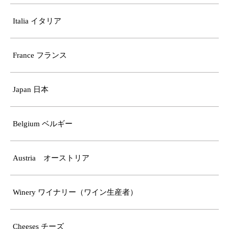
Italia イタリア
France フランス
Japan 日本
Belgium ベルギー
Austria オーストリア
Winery ワイナリー（ワイン生産者）
Cheeses チーズ