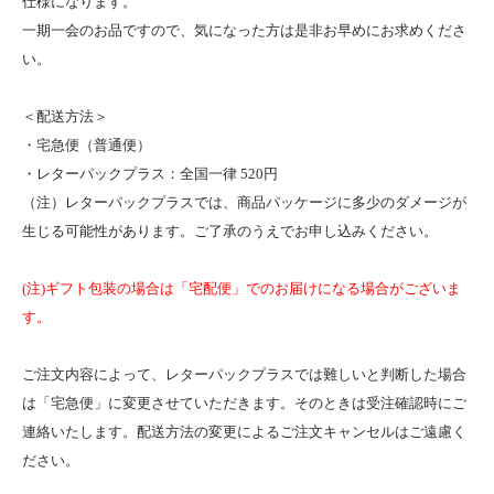
仕様になります。
一期一会のお品ですので、気になった方は是非お早めにお求めくださ
い。
＜配送方法＞
・宅急便（普通便）
・レターパックプラス：全国一律 520円
（注）レターパックプラスでは、商品パッケージに多少のダメージが
生じる可能性があります。ご了承のうえでお申し込みください。
(注)ギフト包装の場合は「宅配便」でのお届けになる場合がございま
す。
ご注文内容によって、レターパックプラスでは難しいと判断した場合
は「宅急便」に変更させていただきます。そのときは受注確認時にご
連絡いたします。配送方法の変更によるご注文キャンセルはご遠慮く
ださい。