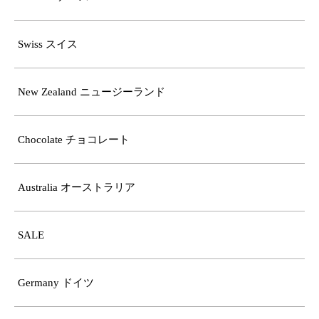
Swiss スイス
New Zealand ニュージーランド
Chocolate チョコレート
Australia オーストラリア
SALE
Germany ドイツ