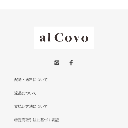
配送・送料について
返品について
支払い方法について
特定商取引法に基づく表記