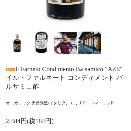
Il Farneto Condimento Balsamico "AZE"
イル・ファルネート コンディメント バ
ルサミコ酢
オーガニック 天然醸造/イタリア、エミリア・ロマーニャ州
2,484円(税184円)