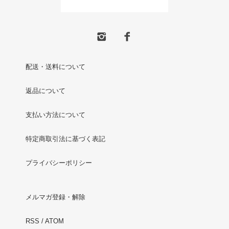
配送・送料について
返品について
支払い方法について
特定商取引法に基づく表記
プライバシーポリシー
メルマガ登録・解除
RSS
/
ATOM