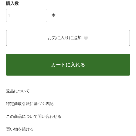
購入数
本
お気に入りに追加
カートに入れる
返品について
特定商取引法に基づく表記
この商品について問い合わせる
買い物を続ける