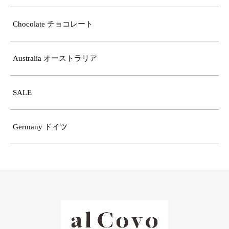
Chocolate チョコレート
Australia オーストラリア
SALE
Germany ドイツ