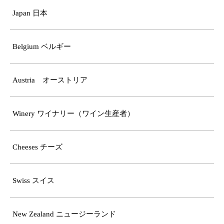
Japan 日本
Belgium ベルギー
Austria オーストリア
Winery ワイナリー（ワイン生産者）
Cheeses チーズ
Swiss スイス
New Zealand ニュージーランド