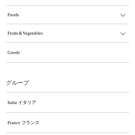
Foods
Fruits＆Vegetables
Goods
グループ
Italia イタリア
France フランス