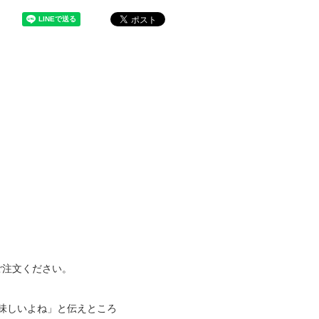
ご注文ください。
味しいよね」と伝えところ