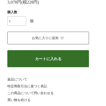
3,078円(税228円)
購入数
個
お気に入りに追加
カートに入れる
返品について
特定商取引法に基づく表記
この商品について問い合わせる
買い物を続ける