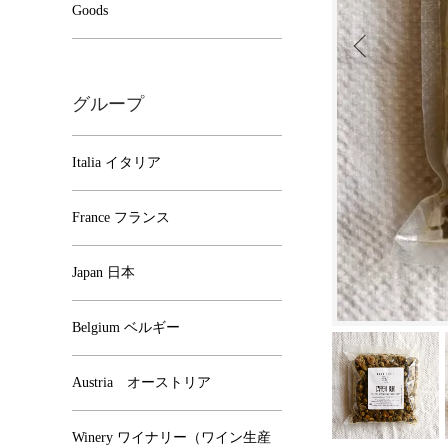
Goods
グループ
Italia イタリア
France フランス
Japan 日本
Belgium ベルギー
Austria オーストリア
Winery ワイナリー（ワイン生産