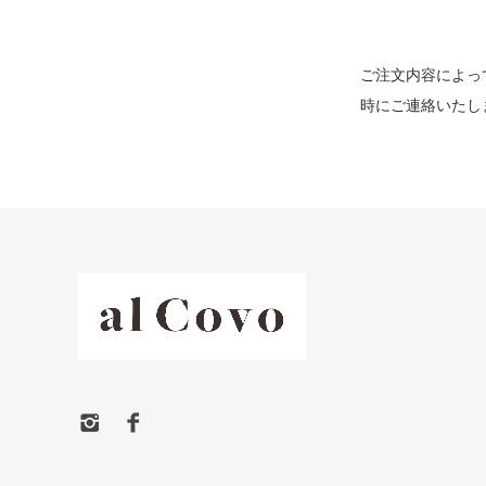
ご注文内容によっ
時にご連絡いたし