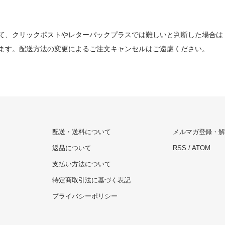
て、クリックポストやレターパックプラスでは難しいと判断した場合は
ます。配送方法の変更によるご注文キャンセルはご遠慮ください。
配送・送料について
メルマガ登録・解
返品について
RSS
/
ATOM
支払い方法について
特定商取引法に基づく表記
プライバシーポリシー