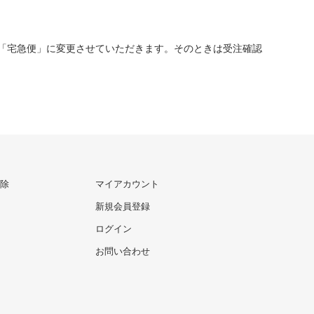
「宅急便」に変更させていただきます。そのときは受注確認
除
マイアカウント
新規会員登録
ログイン
お問い合わせ