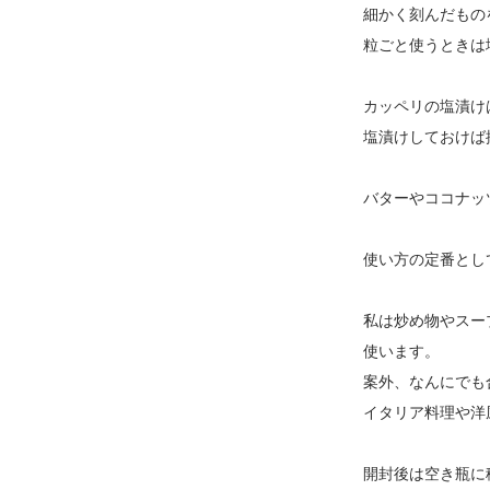
細かく刻んだもの
粒ごと使うときは
カッペリの塩漬け
塩漬けしておけば
バターやココナッ
使い方の定番とし
私は炒め物やスー
使います。
案外、なんにでも
イタリア料理や洋
開封後は空き瓶に