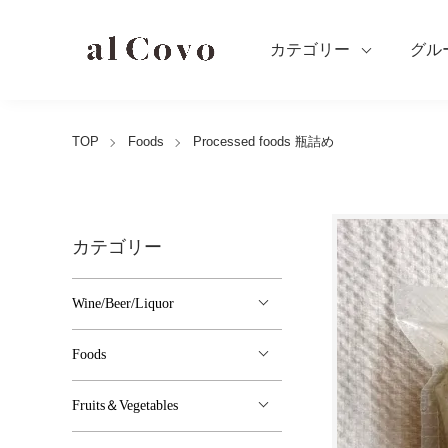
カテゴリー
グル
TOP
Foods
Processed foods 瓶詰め
カテゴリー
Wine/Beer/Liquor
Foods
Fruits＆Vegetables