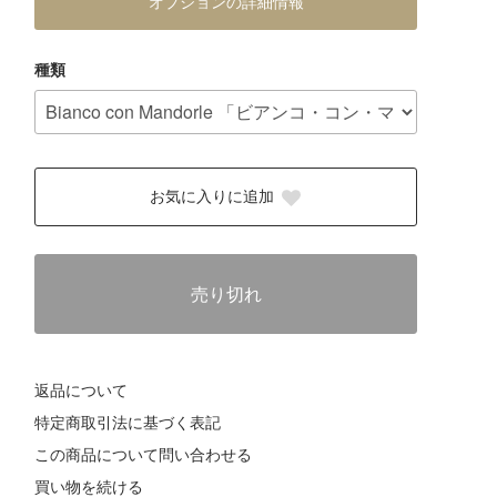
オプションの詳細情報
種類
お気に入りに追加
売り切れ
返品について
特定商取引法に基づく表記
この商品について問い合わせる
買い物を続ける