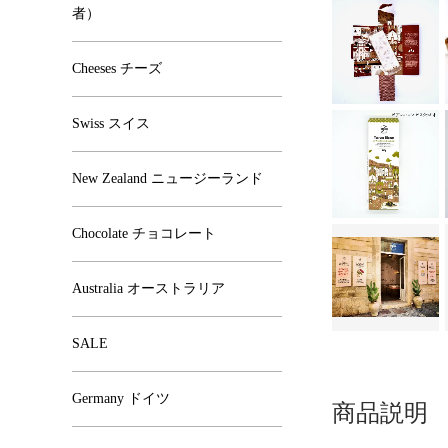
者）
Cheeses チーズ
Swiss スイス
New Zealand ニュージーランド
Chocolate チョコレート
Australia オーストラリア
SALE
Germany ドイツ
商品説明