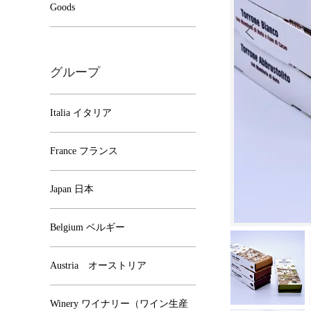
Goods
グループ
Italia イタリア
France フランス
Japan 日本
Belgium ベルギー
Austria オーストリア
Winery ワイナリー（ワイン生産