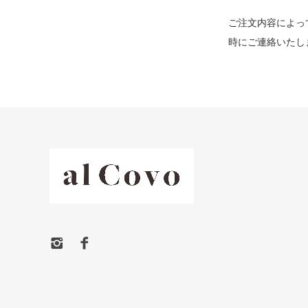
ご注文内容によっ
時にご連絡いたし