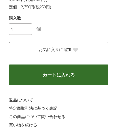
定価：2,750円(税250円)
購入数
個
お気に入りに追加
カートに入れる
返品について
特定商取引法に基づく表記
この商品について問い合わせる
買い物を続ける