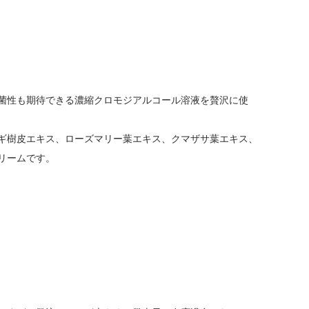
菌性も期待できる濃縮クロモジアルコール溶液を贅沢に使
ギ樹皮エキス、ローズマリー葉エキス、クマザサ葉エキス、
リームです。