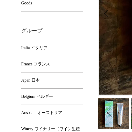
Goods
グループ
Italia イタリア
France フランス
Japan 日本
Belgium ベルギー
Austria オーストリア
Winery ワイナリー（ワイン生産