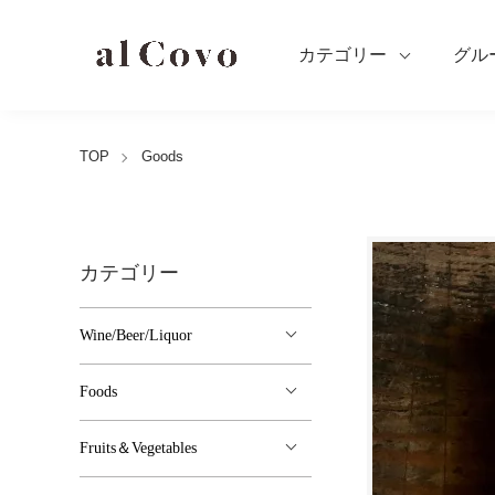
カテゴリー
グル
TOP
Goods
カテゴリー
Wine/Beer/Liquor
Foods
Fruits＆Vegetables