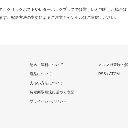
て、クリックポストやレターパックプラスでは難しいと判断した場合は
ます。配送方法の変更によるご注文キャンセルはご遠慮ください。
配送・送料について
メルマガ登録・解
返品について
RSS
/
ATOM
支払い方法について
特定商取引法に基づく表記
プライバシーポリシー