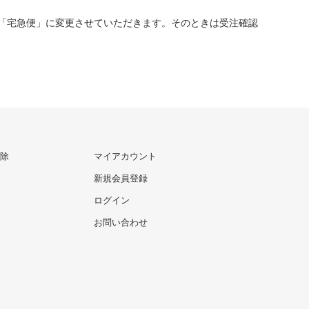
「宅急便」に変更させていただきます。そのときは受注確認
除
マイアカウント
新規会員登録
ログイン
お問い合わせ