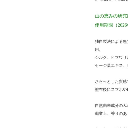
山の恵みの研究
使用期限（202
独自製法による黒
用。
シルク、ヒマワリ
セージ葉エキス、
さらっとした質感
塗布後にスマホや
自然由来成分のみ
職業上、香りのあ