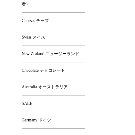
者）
Cheeses チーズ
Swiss スイス
New Zealand ニュージーランド
Chocolate チョコレート
Australia オーストラリア
SALE
Germany ドイツ