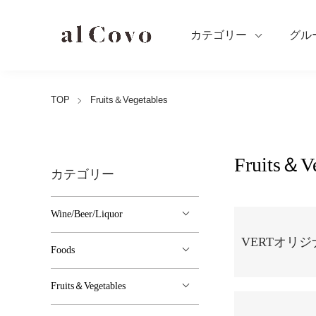
カテゴリー
グル
TOP
Fruits＆Vegetables
Fruits＆Ve
カテゴリー
カテゴリー一覧
Wine/Beer/Liquor
VERTオリ
Foods
Fruits＆Vegetables