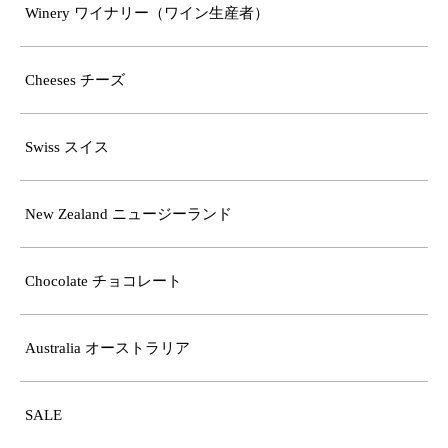
Winery ワイナリー（ワイン生産者）
Cheeses チーズ
Swiss スイス
New Zealand ニュージーランド
Chocolate チョコレート
Australia オーストラリア
SALE