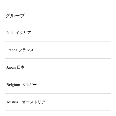
グループ
Italia イタリア
France フランス
Japan 日本
Belgium ベルギー
Austria オーストリア