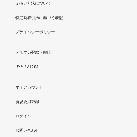
支払い方法について
特定商取引法に基づく表記
プライバシーポリシー
メルマガ登録・解除
RSS
/
ATOM
マイアカウント
新規会員登録
ログイン
お問い合わせ