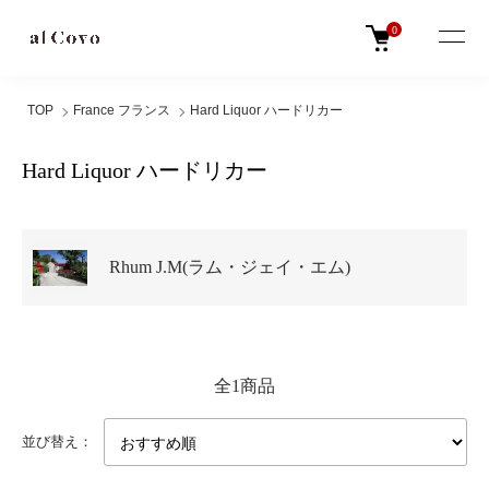
0
TOP
France フランス
Hard Liquor ハードリカー
Hard Liquor ハードリカー
グループ一覧
Rhum J.M(ラム・ジェイ・エム)
全1商品
並び替え：