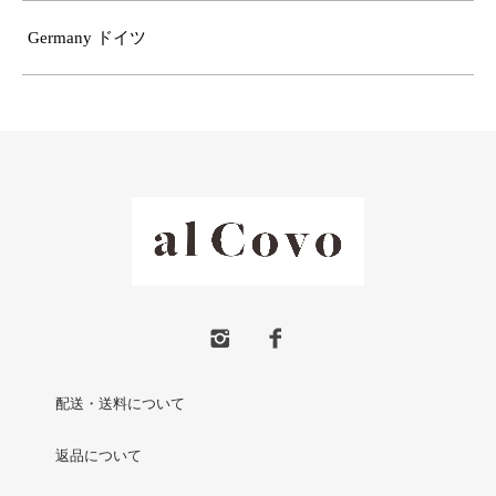
Germany ドイツ
配送・送料について
返品について