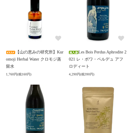
【山の恵みの研究所】Kur
Les Bois Perdus Aphrodite 2
omoji Herbal Water クロモジ蒸
021 レ・ボワ・ペルデュ アフ
留水
ロディート
1,760円(税160円)
4,290円(税390円)