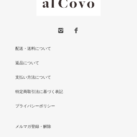
配送・送料について
返品について
支払い方法について
特定商取引法に基づく表記
プライバシーポリシー
メルマガ登録・解除