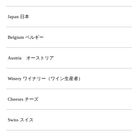
Japan 日本
Belgium ベルギー
Austria オーストリア
Winery ワイナリー（ワイン生産者）
Cheeses チーズ
Swiss スイス