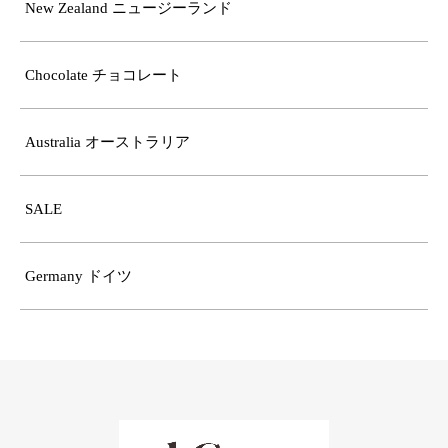
New Zealand ニュージーランド
Chocolate チョコレート
Australia オーストラリア
SALE
Germany ドイツ