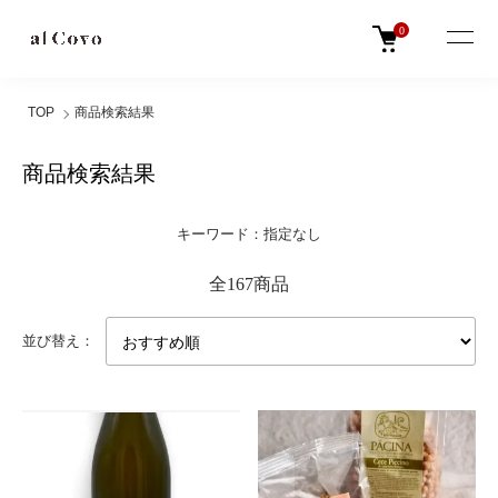
0
TOP
商品検索結果
商品検索結果
キーワード：指定なし
全167商品
並び替え：