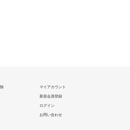
除
マイアカウント
新規会員登録
ログイン
お問い合わせ