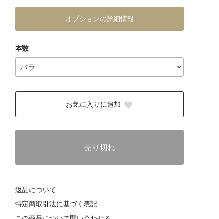
オプションの詳細情報
本数
お気に入りに追加
売り切れ
返品について
特定商取引法に基づく表記
この商品について問い合わせる