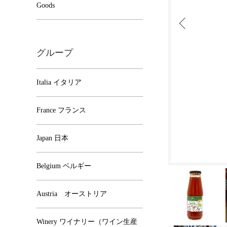
Goods
グループ
Italia イタリア
France フランス
Japan 日本
Belgium ベルギー
Austria オーストリア
Winery ワイナリー（ワイン生産