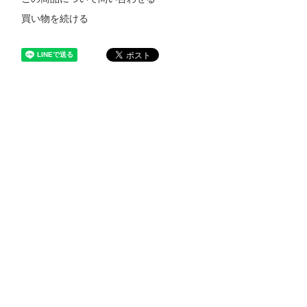
買い物を続ける