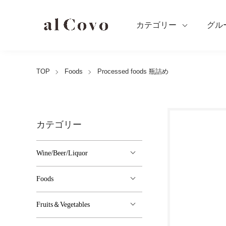
カテゴリー
グル
TOP
Foods
Processed foods 瓶詰め
カテゴリー
Wine/Beer/Liquor
Foods
Fruits＆Vegetables