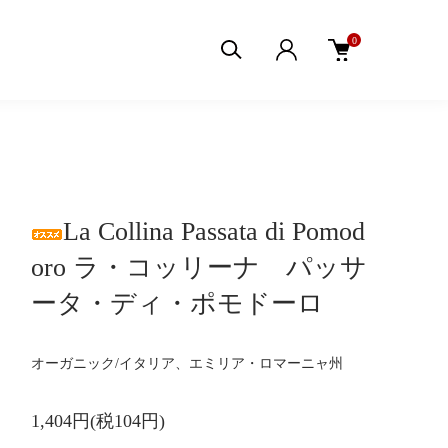
0
La Collina Passata di Pomod
oro ラ・コッリーナ パッサ
ータ・ディ・ポモドーロ
オーガニック/イタリア、エミリア・ロマーニャ州
1,404円(税104円)