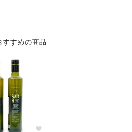
おすすめの商品