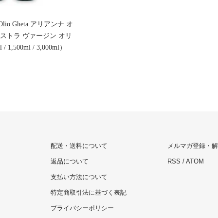
ti Olio Gheta アリアンナ オ
ストラ ヴァージン オリ
1,500ml / 3,000ml）
配送・送料について
メルマガ登録・解
返品について
RSS
/
ATOM
支払い方法について
特定商取引法に基づく表記
プライバシーポリシー