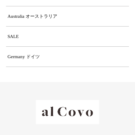
Australia オーストラリア
SALE
Germany ドイツ