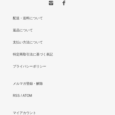
配送・送料について
返品について
支払い方法について
特定商取引法に基づく表記
プライバシーポリシー
メルマガ登録・解除
RSS
/
ATOM
マイアカウント