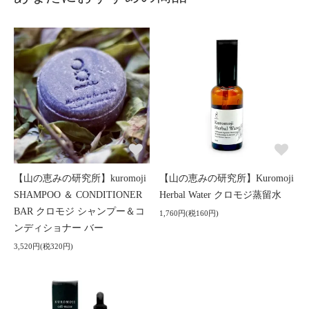
【山の恵みの研究所】kuromoji
【山の恵みの研究所】Kuromoji
SHAMPOO ＆ CONDITIONER
Herbal Water クロモジ蒸留水
BAR クロモジ シャンプー＆コ
1,760円(税160円)
ンディショナー バー
3,520円(税320円)