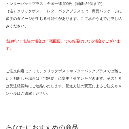
・レターパックプラス：全国一律 600円（同商品6個まで）
（注）クリックポスト、レターパックプラスでは、商品パッケージに
多少のダメージが生じる可能性があります。ご了承のうえでお申し込
みください。
(注)ギフト包装の場合は「宅配便」でのお届けになる場合がございま
す。
ご注文内容によって、クリックポストやレターパックプラスでは難し
いと判断した場合は「宅急便」に変更させていただきます。そのとき
は受注確認時にご連絡いたします。配送方法の変更によるご注文キャ
ンセルはご遠慮ください。
あなたにおすすめの商品