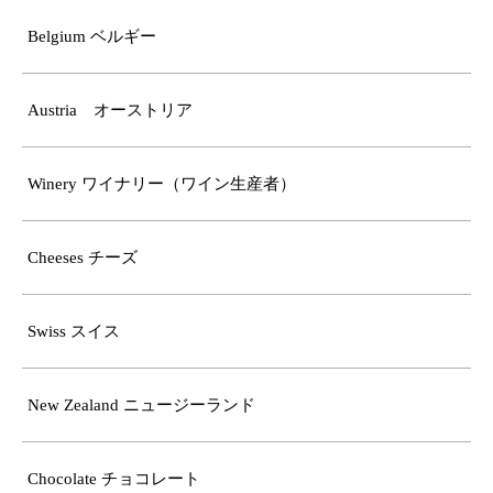
Belgium ベルギー
Austria オーストリア
Winery ワイナリー（ワイン生産者）
Cheeses チーズ
Swiss スイス
New Zealand ニュージーランド
Chocolate チョコレート