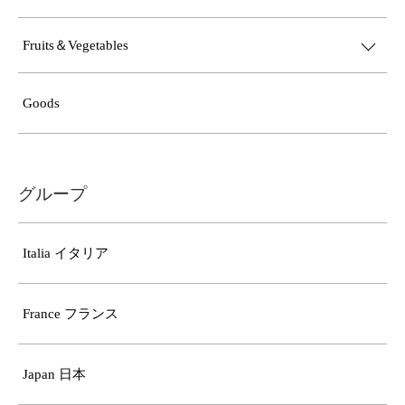
Fruits＆Vegetables
Goods
グループ
Italia イタリア
France フランス
Japan 日本