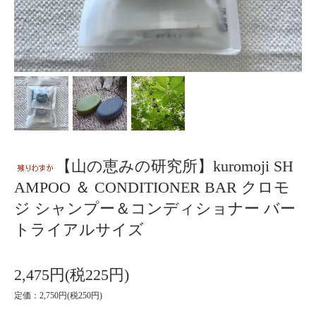
【山の恵みの研究所】kuromoji SH
AMPOO ＆ CONDITIONER BAR クロモ
ジ シャンプー＆コンディショナー バー
トライアルサイズ
2,475円(税225円)
定価：2,750円(税250円)