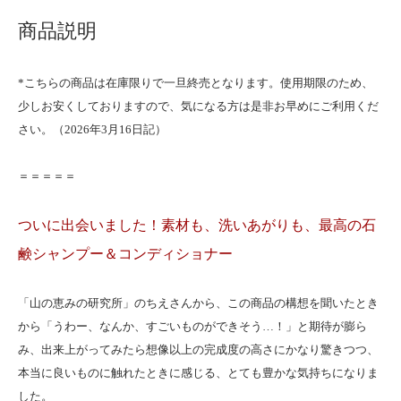
商品説明
*こちらの商品は在庫限りで一旦終売となります。使用期限のため、
少しお安くしておりますので、気になる方は是非お早めにご利用くだ
さい。（2026年3月16日記）
＝＝＝＝＝
ついに出会いました！素材も、洗いあがりも、最高の石
鹸シャンプー＆コンディショナー
「山の恵みの研究所」のちえさんから、この商品の構想を聞いたとき
から「うわー、なんか、すごいものができそう…！」と期待が膨ら
み、出来上がってみたら想像以上の完成度の高さにかなり驚きつつ、
本当に良いものに触れたときに感じる、とても豊かな気持ちになりま
した。