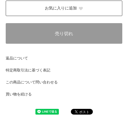
お気に入りに追加
売り切れ
返品について
特定商取引法に基づく表記
この商品について問い合わせる
買い物を続ける