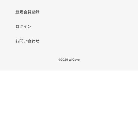
新規会員登録
ログイン
お問い合わせ
©2026 al Covo