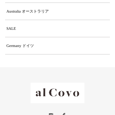
Australia オーストラリア
SALE
Germany ドイツ