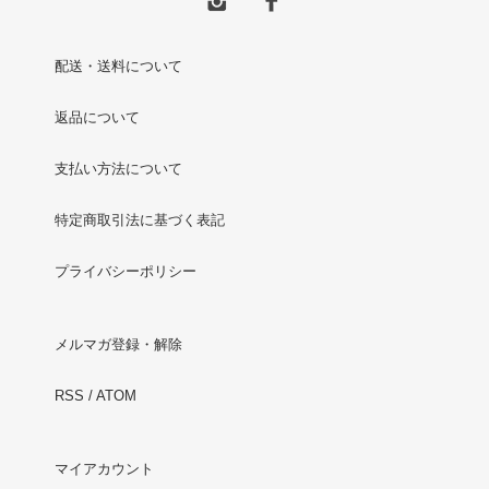
配送・送料について
返品について
支払い方法について
特定商取引法に基づく表記
プライバシーポリシー
メルマガ登録・解除
RSS
/
ATOM
マイアカウント