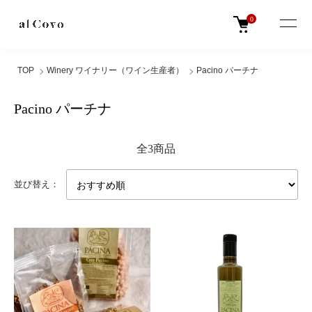
0
TOP
Winery ワイナリー（ワイン生産者）
Pacino パーチナ
Pacino パーチナ
全3商品
並び替え：