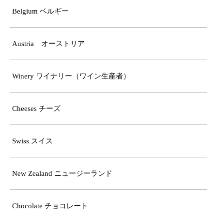
Belgium ベルギー
Austria オーストリア
Winery ワイナリー（ワイン生産者）
Cheeses チーズ
Swiss スイス
New Zealand ニュージーランド
Chocolate チョコレート