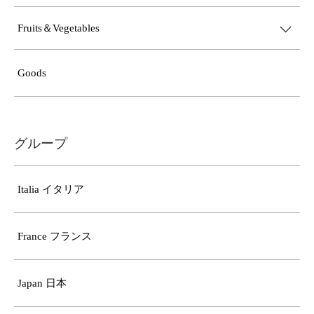
Fruits＆Vegetables
Goods
グループ
Italia イタリア
France フランス
Japan 日本