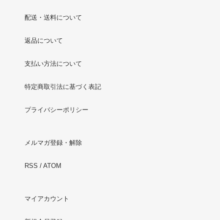
配送・送料について
返品について
支払い方法について
特定商取引法に基づく表記
プライバシーポリシー
メルマガ登録・解除
RSS
/
ATOM
マイアカウント