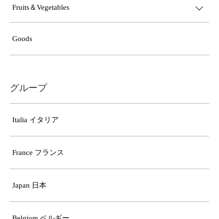
Fruits＆Vegetables
Goods
グループ
Italia イタリア
France フランス
Japan 日本
Belgium ベルギー