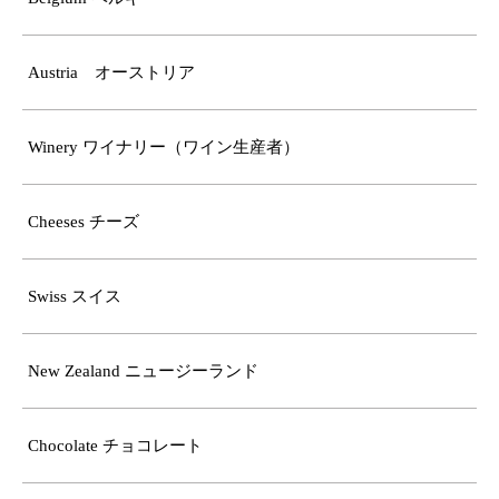
Austria オーストリア
Winery ワイナリー（ワイン生産者）
Cheeses チーズ
Swiss スイス
New Zealand ニュージーランド
Chocolate チョコレート