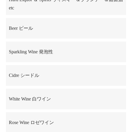
etc
Beer ビール
Sparkling Wine 発泡性
Cidre シードル
White Wine 白ワイン
Rose Wine ロゼワイン