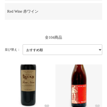
Red Wine 赤ワイン
全104商品
並び替え：