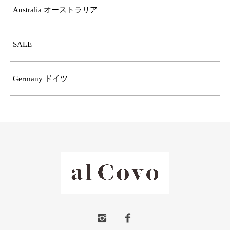
Australia オーストラリア
SALE
Germany ドイツ