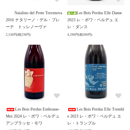
Natalino del Prete Torrenova
Les Bois Perdus Elle Danse
2016 ナタリーノ・デル・プレ
2023 レ・ボワ・ペルデュ エ
ーテ トッレノーヴァ
レ・ダンス
2,530円(税230円)
4,290円(税390円)
Les Bois Perdus Embrasse-
Les Bois Perdus Elle Trembl
Moi 2024 レ・ボワ・ペルデュ
e 2023 レ・ボワ・ペルデュ エ
アンブラッセ・モワ
レ・トランブル