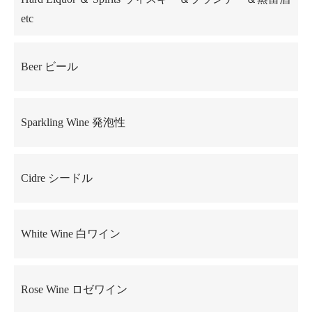
etc
Beer ビール
Sparkling Wine 発泡性
Cidre シードル
White Wine 白ワイン
Rose Wine ロゼワイン