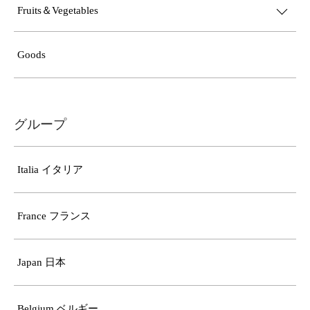
Fruits＆Vegetables
Goods
グループ
Italia イタリア
France フランス
Japan 日本
Belgium ベルギー