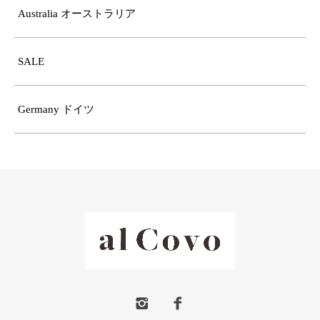
Australia オーストラリア
SALE
Germany ドイツ