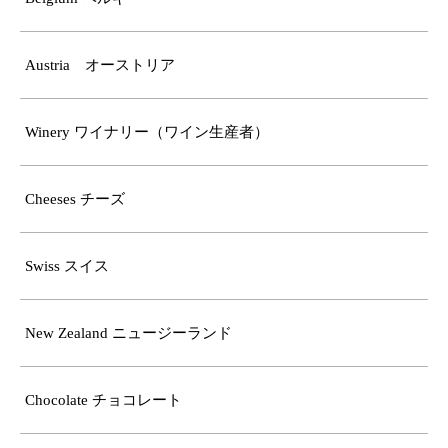
Austria オーストリア
Winery ワイナリー（ワイン生産者）
Cheeses チーズ
Swiss スイス
New Zealand ニュージーランド
Chocolate チョコレート