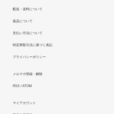
配送・送料について
返品について
支払い方法について
特定商取引法に基づく表記
プライバシーポリシー
メルマガ登録・解除
RSS
/
ATOM
マイアカウント