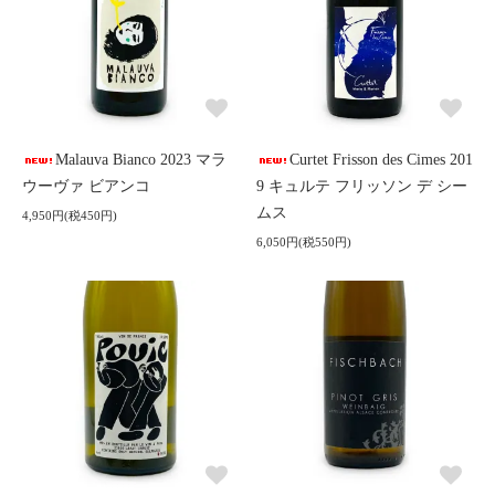
Malauva Bianco 2023 マラ
Curtet Frisson des Cimes 201
ウーヴァ ビアンコ
9 キュルテ フリッソン デ シー
ムス
4,950円(税450円)
6,050円(税550円)