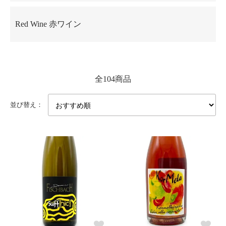
Red Wine 赤ワイン
全104商品
並び替え：