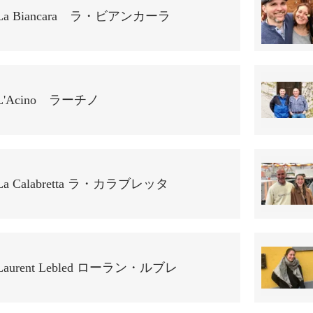
La Biancara ラ・ビアンカーラ
L'Acino ラーチノ
La Calabretta ラ・カラブレッタ
Laurent Lebled ローラン・ルブレ