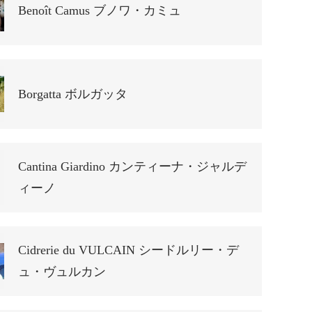
Benoît Camus ブノワ・カミュ
Borgatta ボルガッタ
Cantina Giardino カンティーナ・ジャルデ
ィーノ
Cidrerie du VULCAIN シードルリー・デ
ュ・ヴュルカン