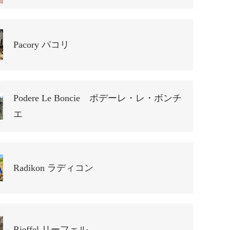
Pacory パコリ
Podere Le Boncie ポデーレ・レ・ボンチ
エ
Radikon ラディコン
Rieffel リーフェル