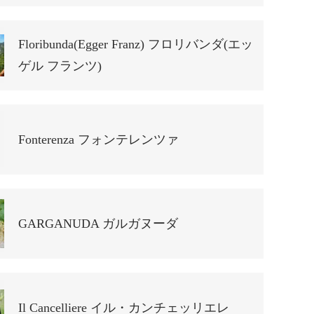
Floribunda(Egger Franz) フロリバンダ(エッ
ゲル フランツ)
Fonterenza フォンテレンツァ
GARGANUDA ガルガヌーダ
Il Cancelliere イル・カンチェッリエレ