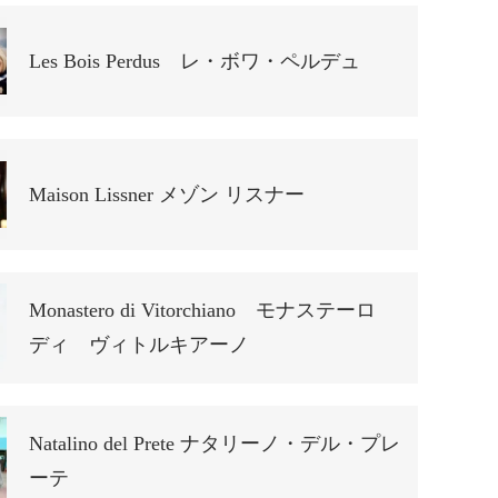
Les Bois Perdus レ・ボワ・ペルデュ
Maison Lissner メゾン リスナー
Monastero di Vitorchiano モナステーロ
ディ ヴィトルキアーノ
Natalino del Prete ナタリーノ・デル・プレ
ーテ