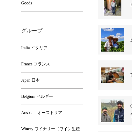
Goods
グループ
Italia イタリア
France フランス
Japan 日本
Belgium ベルギー
Austria オーストリア
Winery ワイナリー（ワイン生産