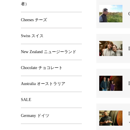
者）
Cheeses チーズ
Swiss スイス
New Zealand ニュージーランド
Chocolate チョコレート
Australia オーストラリア
SALE
Germany ドイツ