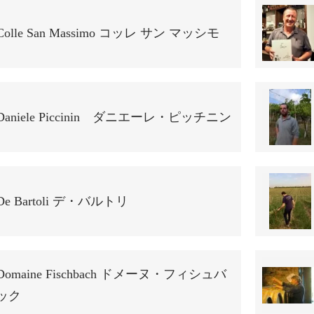
Colle San Massimo コッレ サン マッシモ
Daniele Piccinin ダニエーレ・ピッチニン
De Bartoli デ・バルトリ
Domaine Fischbach ドメーヌ・フィシュバ
ック