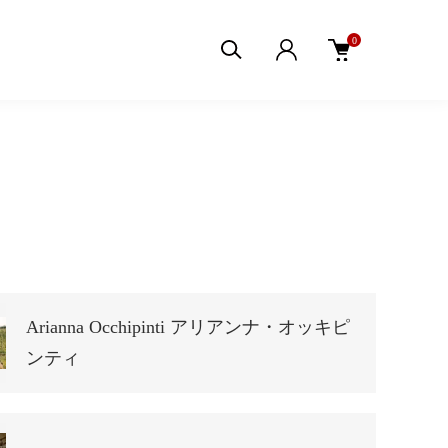
0
Arianna Occhipinti アリアンナ・オッキピ
ンティ