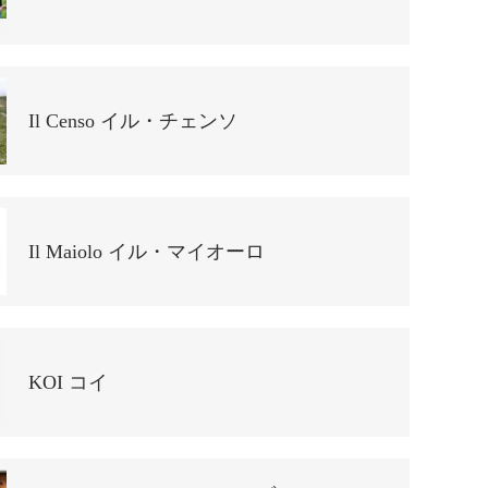
Il Censo イル・チェンソ
Il Maiolo イル・マイオーロ
KOI コイ