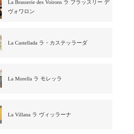
La Brasserie des Voirons ラ ブラッスリー デ
ヴォワロン
La Castellada ラ・カステッラーダ
La Morella ラ モレッラ
La Villana ラ ヴィッラーナ