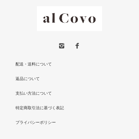
配送・送料について
返品について
支払い方法について
特定商取引法に基づく表記
プライバシーポリシー