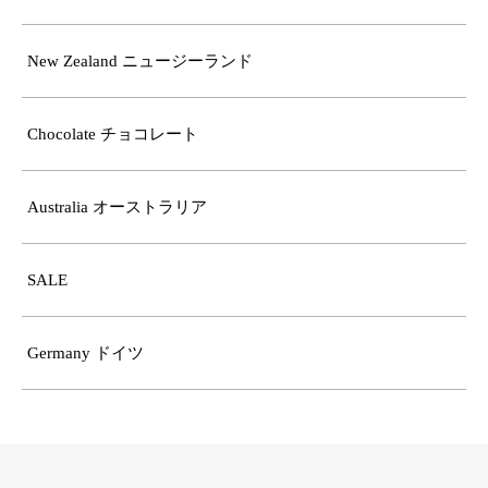
New Zealand ニュージーランド
Chocolate チョコレート
Australia オーストラリア
SALE
Germany ドイツ