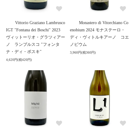
Vittorio Graziano Lambrusco
Monastero di Vitorchiano Co
IGT "Fontana dei Boschi" 2023
enobium 2024 モナステーロ・
ヴィットーリオ・グラツィアー
ディ・ヴィトルキアーノ コエ
ノ ランブルスコ "フォンタ
ノビウム
ナ・ディ・ボスキ"
3,960円(税360円)
4,620円(税420円)