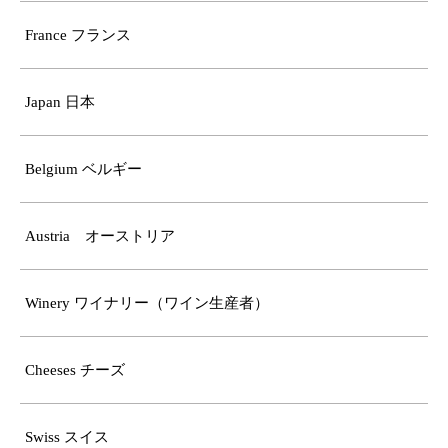
France フランス
Japan 日本
Belgium ベルギー
Austria オーストリア
Winery ワイナリー（ワイン生産者）
Cheeses チーズ
Swiss スイス