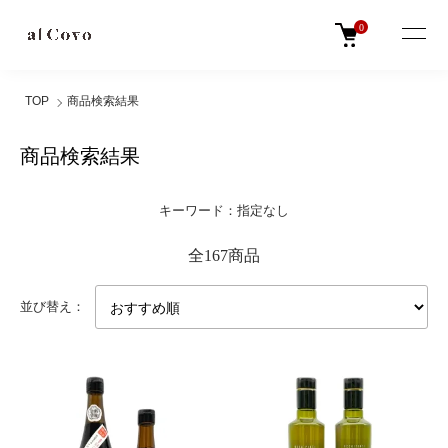
0
TOP
商品検索結果
商品検索結果
キーワード：指定なし
全167商品
並び替え：