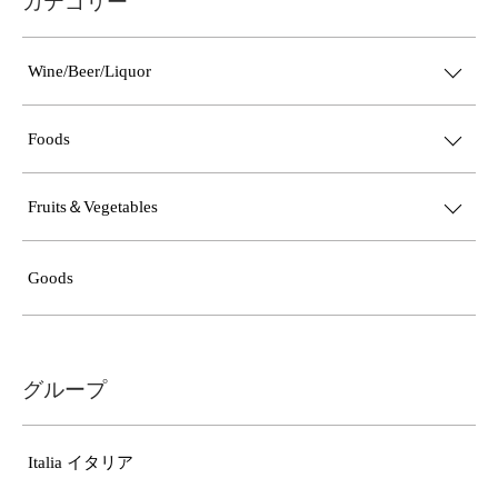
カテゴリー
Wine/Beer/Liquor
Foods
Fruits＆Vegetables
Goods
グループ
Italia イタリア